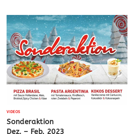
VIDEOS
Sonderaktion
Dez. – Feb. 2023