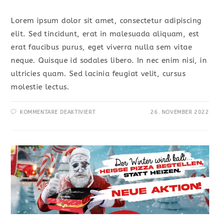
Lorem ipsum dolor sit amet, consectetur adipiscing
elit. Sed tincidunt, erat in malesuada aliquam, est
erat faucibus purus, eget viverra nulla sem vitae
neque. Quisque id sodales libero. In nec enim nisi, in
ultricies quam. Sed lacinia feugiat velit, cursus
molestie lectus.
KOMMENTARE DEAKTIVIERT
26. NOVEMBER 2022