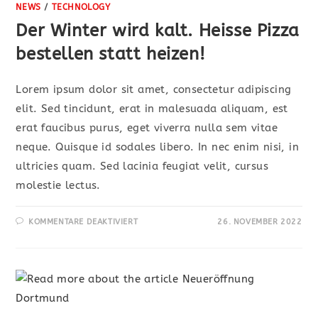
NEWS
/
TECHNOLOGY
Der Winter wird kalt. Heisse Pizza
bestellen statt heizen!
Lorem ipsum dolor sit amet, consectetur adipiscing
elit. Sed tincidunt, erat in malesuada aliquam, est
erat faucibus purus, eget viverra nulla sem vitae
neque. Quisque id sodales libero. In nec enim nisi, in
ultricies quam. Sed lacinia feugiat velit, cursus
molestie lectus.
KOMMENTARE DEAKTIVIERT
26. NOVEMBER 2022