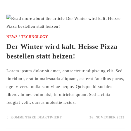
NEWS
/
TECHNOLOGY
Der Winter wird kalt. Heisse Pizza
bestellen statt heizen!
Lorem ipsum dolor sit amet, consectetur adipiscing elit. Sed
tincidunt, erat in malesuada aliquam, est erat faucibus purus,
eget viverra nulla sem vitae neque. Quisque id sodales
libero. In nec enim nisi, in ultricies quam. Sed lacinia
feugiat velit, cursus molestie lectus.
KOMMENTARE DEAKTIVIERT
26. NOVEMBER 2022