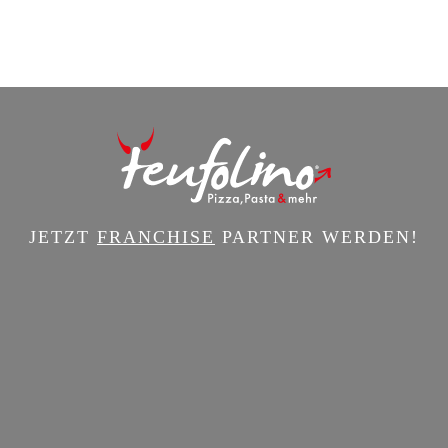
JETZT
FRANCHISE
PARTNER WERDEN!