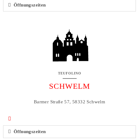
Öffnungszeiten
TEUFOLINO
SCHWELM
Barmer Straße 57, 58332 Schwelm
Öffnungszeiten