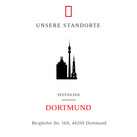
COMING SOON
UNSERE STANDORTE
TEUFOLINO
DORTMUND
Berghofer Str. 168, 44269 Dortmund