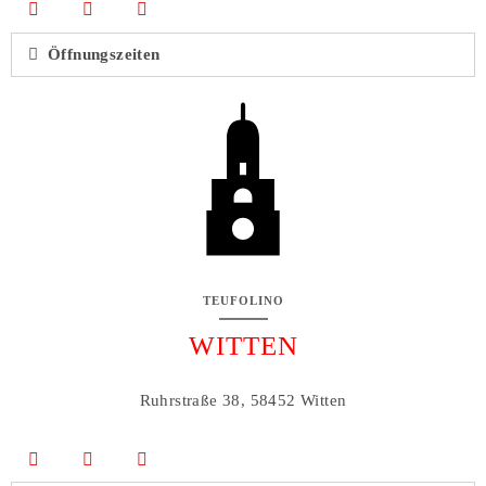
Öffnungszeiten
TEUFOLINO
WITTEN
Ruhrstraße 38, 58452 Witten