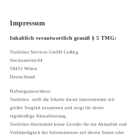
Impressum
Inhaltlich verantwortlich gemäß § 5 TMG:
Teufolino Services GmbH Co&kg
Stockumerstr.64
58453 Witten
Deutschland
Haftungsausschluss:
Teufolino stellt die Inhalte dieser Internetseiten mit
großer Sorgfalt zusammen und sorgt für deren
regelmäßige Aktualisierung.
Teufolino übernimmt keine Gewähr für die Aktualität und
Vollständigkeit der Informationen auf diesen Seiten oder